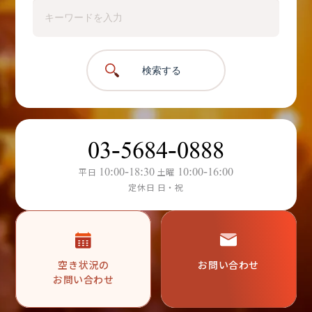
検索する
03-5684-0888
10:00-18:30
10:00-16:00
平日
土曜
定休日 日・祝
空き状況の
お問い合わせ
お問い合わせ