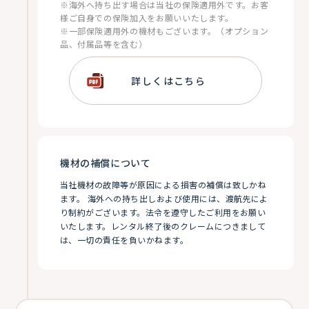
※海外へ持ち出す場合は当社の保険適用外です。お客
様ご自身での保険加入をお願いいたします。
※一部保険適用外の機材もございます。（オプション
品、付属品等を含む）
詳しくはこちら
機材の補償について
当社機材の故障等が原因による損害の補償は致しかね
ます。 海外への持ち出しおよび使用には、渡航先によ
り制約がございます。法令を遵守したご利用をお願い
いたします。レンタル終了後のクレームにつきまして
は、一切の責任を負いかねます。