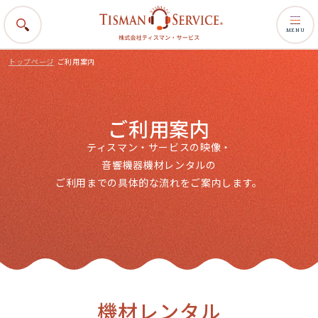
MENU
トップページ
ご利用案内
ご利用案内
ティスマン・サービスの映像・
音響機器機材レンタルの
ご利用までの具体的な流れをご案内します。
機材レンタル