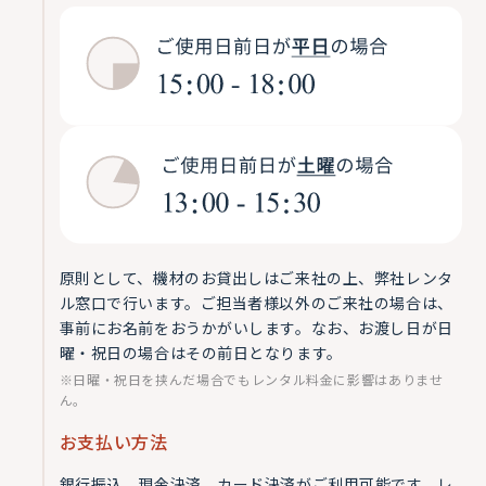
原則として、機材のお貸出しはご来社の上、弊社レンタ
ル窓口で行います。ご担当者様以外のご来社の場合は、
事前にお名前をおうかがいします。なお、お渡し日が日
曜・祝日の場合はその前日となります。
※日曜・祝日を挟んだ場合でもレンタル料金に影響はありませ
ん。
お支払い方法
銀行振込、現金決済、カード決済がご利用可能です。レ