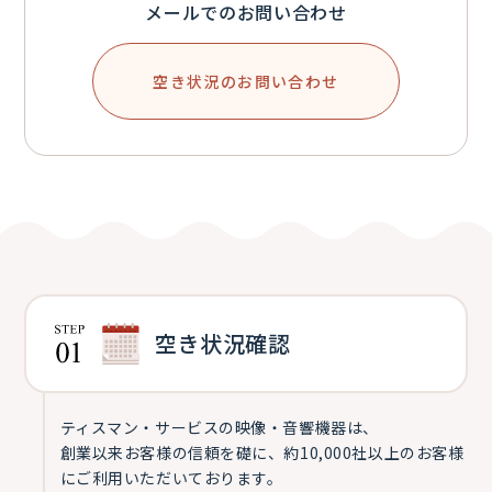
メールでのお問い合わせ
空き状況のお問い合わせ
空き状況確認
ティスマン・サービスの映像・音響機器は、
創業以来お客様の信頼を礎に、約10,000社以上のお客様
にご利用いただいております。