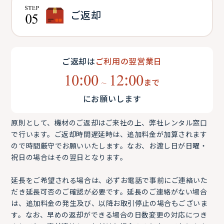
ご返却
ご返却は
ご利用の翌営業日
10:00
12:00
まで
〜
にお願いします
原則として、機材のご返却はご来社の上、弊社レンタル窓口
で行います。ご返却時間遅延時は、追加料金が加算されます
ので時間厳守でお願いいたします。なお、お渡し日が日曜・
祝日の場合はその翌日となります。
延長をご希望される場合は、必ずお電話で事前にご連絡いた
だき延長可否のご確認が必要です。延長のご連絡がない場合
は、追加料金の発生及び、以降お取引停止の場合もございま
す。なお、早めの返却ができる場合の日数変更の対応につき