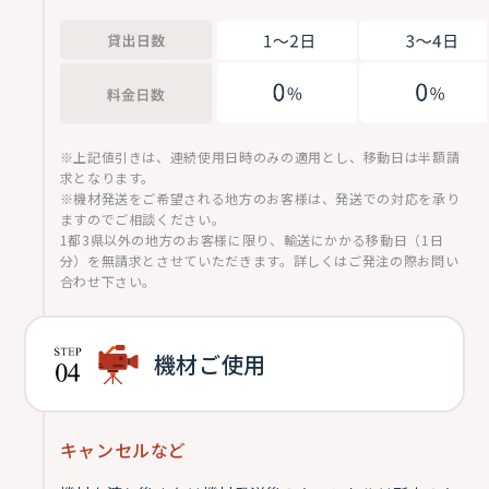
※上記値引きは、連続使用日時のみの適用とし、移動日は半額請
求となります。
※機材発送をご希望される地方のお客様は、発送での対応を承り
ますのでご相談ください。
1都3県以外の地方のお客様に限り、輸送にかかる移動日（1日
分）を無請求とさせていただきます。詳しくはご発注の際お問い
合わせ下さい。
機材ご使用
キャンセルなど