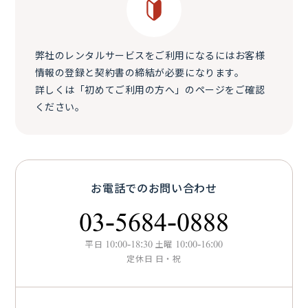
弊社のレンタルサービスをご利用になるにはお客様
情報の登録と契約書の締結が必要になります。
詳しくは「初めてご利用の方へ」のページをご確認
ください。
お電話でのお問い合わせ
03-5684-0888
平日
10:00-18:30
土曜
10:00-16:00
定休日 日・祝