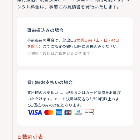
ンタル料金は、事前にお見積書を発行いたします。
事前振込みの場合
事前振込の場合は、貸出日
2営業日前（土・日・祝日
を除く）
までに指定の銀行口座にお振込みください。
※振込手数料はご負担いただきます
貸出時お支払いの場合
貸出時のお支払いは、現金またはカード決済をお選び
いただけます。カード決済は税込み5,500円以上およ
び1回払のみの対応となります。
日数割引表