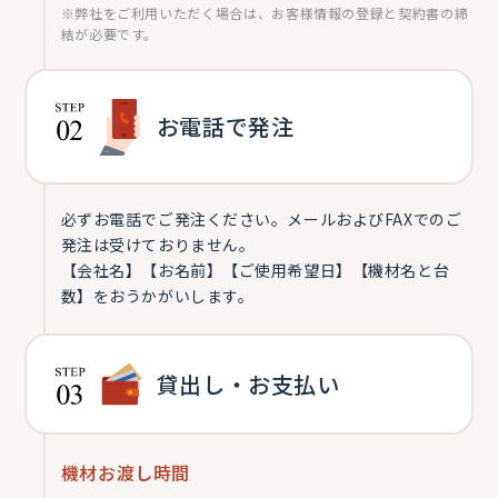
※弊社をご利用いただく場合は、お客様情報の登録と契約書の締
結が必要です。
お電話で発注
必ずお電話でご発注ください。メールおよびFAXでのご
発注は受けておりません。
【会社名】【お名前】【ご使用希望日】【機材名と台
数】をおうかがいします。
貸出し・お支払い
機材お渡し時間