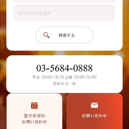
検索する
03-5684-0888
10:00-18:30
10:00-16:00
平日
土曜
定休日 日・祝
空き状況の
お問い合わせ
お問い合わせ