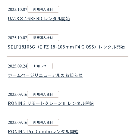
2025.10.07
新規導入機材
UA23×7.6BERD レンタル開始
2025.10.02
新規導入機材
SELP18105G（E PZ 18-105mm F4 G OSS）レンタル開始
2025.09.24
お知らせ
ホームページリニューアルのお知らせ
2025.09.16
新規導入機材
RONIN 2 リモートクレーンⅡ レンタル開始
2025.09.16
新規導入機材
RONIN 2 Pro Comboレンタル開始