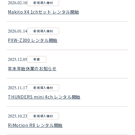
2026.02.10
新規導入機材
Makito X4 1chセット レンタル開始
2026.01.14
新規導入機材
PXW-Z300 レンタル開始
2025.12.05
重要
年末年始休業のお知らせ
2025.11.17
新規導入機材
THUNDERS mini 4ch レンタル開始
2025.10.23
新規導入機材
RiMotion R8 レンタル開始