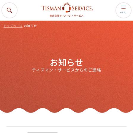
MENU
トップページ
お知らせ
お知らせ
ティスマン・サービスからのご連絡