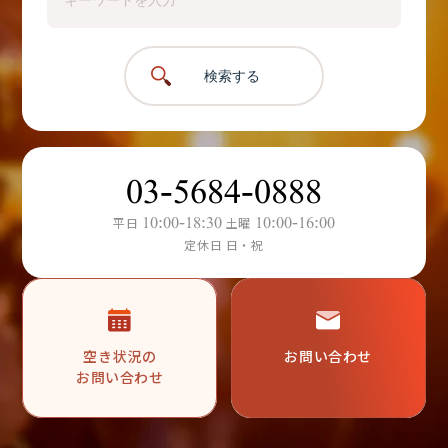
検索する
03-5684-0888
10:00-18:30
10:00-16:00
平日
土曜
定休日 日・祝
空き状況の
お問い合わせ
お問い合わせ