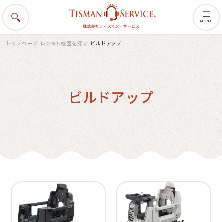
MENU
トップページ
レンタル機器を探す
ビルドアップ
ビルドアップ