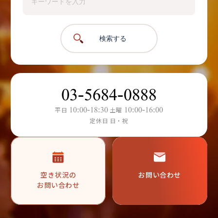
検索する
03-5684-0888
10:00-18:30
10:00-16:00
平日
土曜
定休日 日・祝
空き状況の
お問い合わせ
お問い合わせ