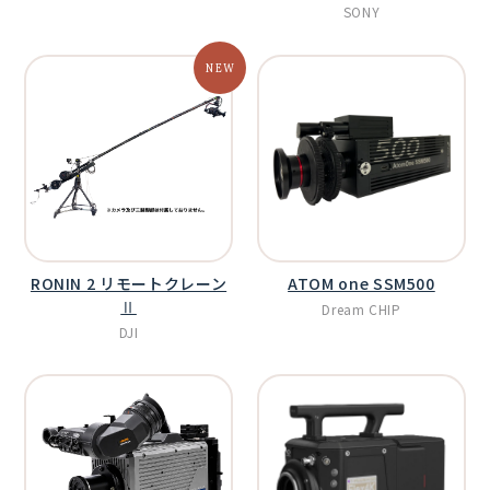
SONY
RONIN 2 リモートクレーン
ATOM one SSM500
Ⅱ
Dream CHIP
DJI