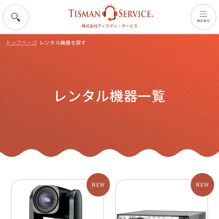
MENU
トップページ
レンタル機器を探す
レンタル機器一覧