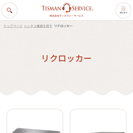
MENU
トップページ
レンタル機器を探す
リクロッカー
リクロッカー