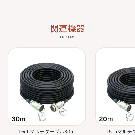
関連機器
RELATION
16chマルチケーブル30m
16chマルチ