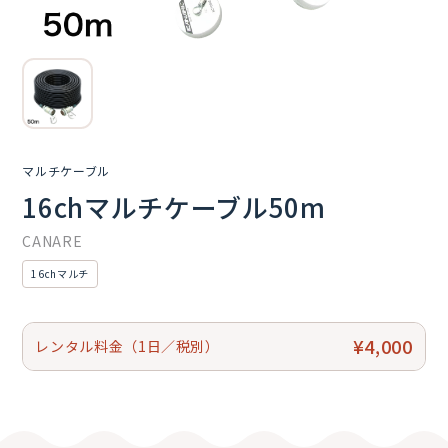
マルチケーブル
16chマルチケーブル50m
CANARE
16chマルチ
¥4,000
レンタル料金（1日／税別）