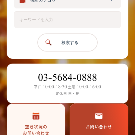
検索する
03-5684-0888
10:00-18:30
10:00-16:00
平日
土曜
定休日 日・祝
空き状況の
お問い合わせ
お問い合わせ