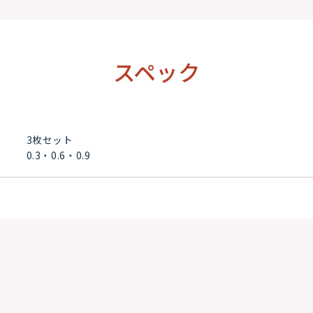
スペック
3枚セット
0.3・0.6・0.9