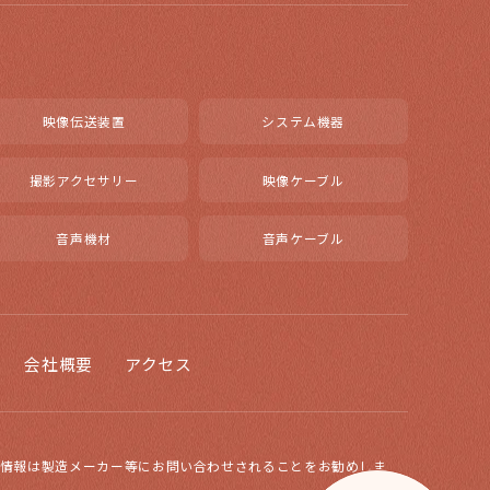
映像伝送装置
システム機器
撮影アクセサリー
映像ケーブル
音声機材
音声ケーブル
会社概要
アクセス
な情報は製造メーカー等にお問い合わせされることをお勧めしま