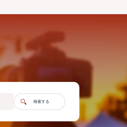
｡
検索する