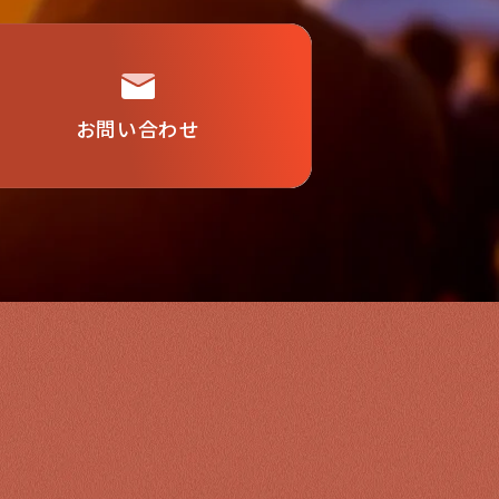
お問い合わせ