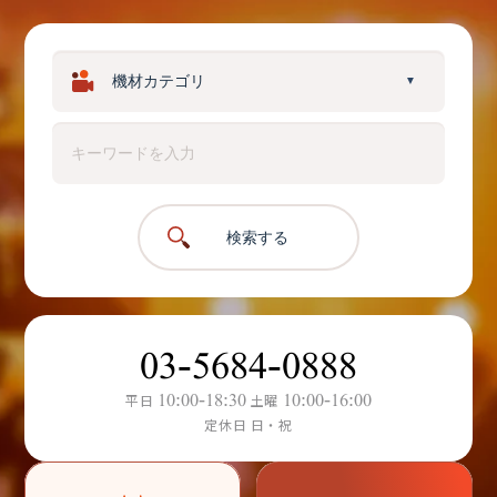
▼
検索する
03-5684-0888
10:00-18:30
10:00-16:00
平日
土曜
定休日 日・祝