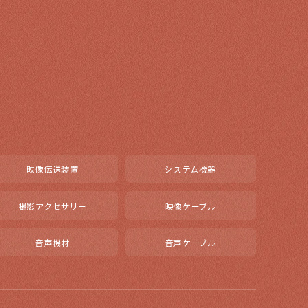
映像伝送装置
システム機器
撮影アクセサリー
映像ケーブル
音声機材
音声ケーブル