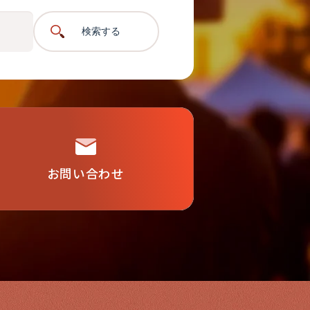
検索する
お問い合わせ