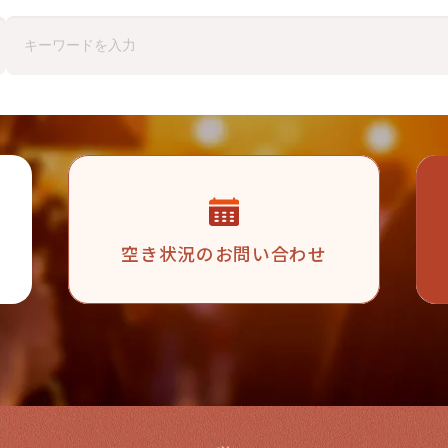
空き状況の
お問い合わせ