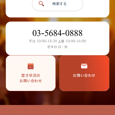
検索する
03-5684-0888
10:00-18:30
10:00-16:00
平日
土曜
定休日 日・祝
空き状況の
お問い合わせ
お問い合わせ