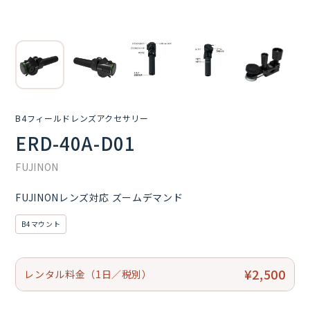
B4フィールドレンズアクセサリー
ERD-40A-D01
FUJINON
FUJINONレンズ対応 ズームデマンド
B4マウント
¥2,500
レンタル料金（1日／税別）