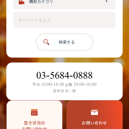
▼
検索する
03-5684-0888
10:00-18:30
10:00-16:00
平日
土曜
定休日 日・祝
空き状況の
お問い合わせ
お問い合わせ