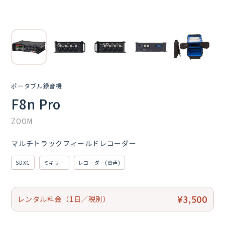
ポータブル録音機
F8n Pro
ZOOM
マルチトラックフィールドレコーダー
SDXC
ミキサー
レコーダー(音声)
¥3,500
レンタル料金（1日／税別）