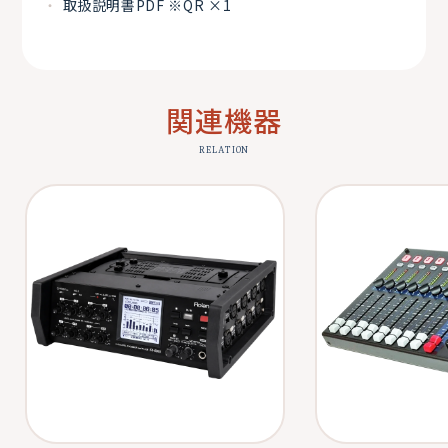
取扱説明書PDF ※QR ×1
関連機器
RELATION