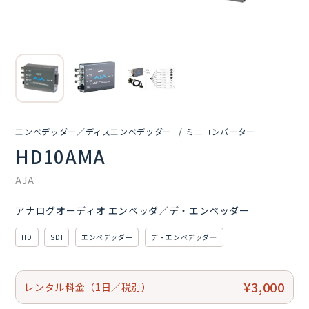
エンベデッダー／ディスエンベデッダー
ミニコンバーター
HD10AMA
AJA
アナログオーディオ エンベッダ／デ・エンベッダー
HD
SDI
エンベデッダー
デ・エンベデッダ―
¥3,000
レンタル料金（1日／税別）