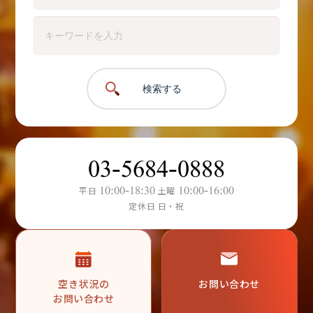
検索する
03-5684-0888
10:00-18:30
10:00-16:00
平日
土曜
定休日 日・祝
空き状況の
お問い合わせ
お問い合わせ