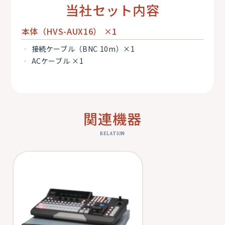
当社セット内容
本体（HVS-AUX16） ×1
接続ケーブル（BNC 10m）×1
ACケーブル ×1
関連機器
RELATION