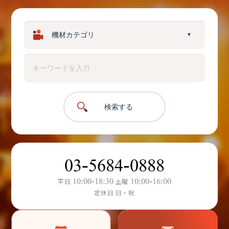
▼
検索する
03-5684-0888
10:00-18:30
10:00-16:00
平日
土曜
定休日 日・祝