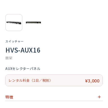
スイッチャー
HVS-AUX16
朋栄
AUXセレクターパネル
¥3,000
レンタル料金（1日／税別）
特徴
Hanabiシリーズスイッチャーの出力やマルチビューワー