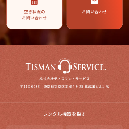
空き状況の
お問い合わせ
お問い合わせ
〒113-0033 東京都文京区本郷4-9-25 真成館ビル1 階
レンタル機器を探す