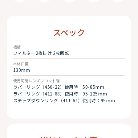
15／19mmロッド取り付け可能
スペック
機構
フィルター2枚掛け 2枚回転
本体口径
130mm
使用可能レンズフロント径
ラバーリング（450-22）使用時：50-85mm
ラバーリング（411-68）使用時：95-125mm
ステップダウンリング（411-61）使用時：95mm