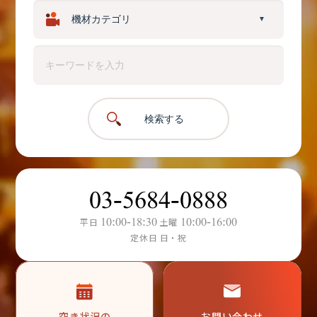
▼
検索する
03-5684-0888
10:00-18:30
10:00-16:00
平日
土曜
定休日 日・祝
空き状況の
お問い合わせ