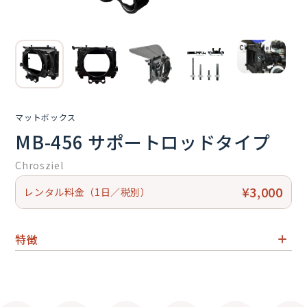
マットボックス
MB-456 サポートロッドタイプ
Chrosziel
¥3,000
レンタル料金（1日／税別）
特徴
レンズへの光の入り方を調整するためのカメラアクセサリ
ー
2ステージ小型軽量のマットボックス