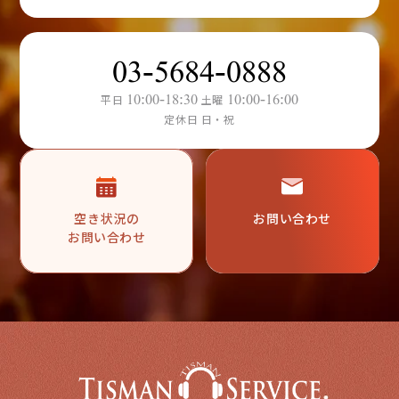
03-5684-0888
10:00-18:30
10:00-16:00
平日
土曜
定休日 日・祝
空き状況の
お問い合わせ
お問い合わせ