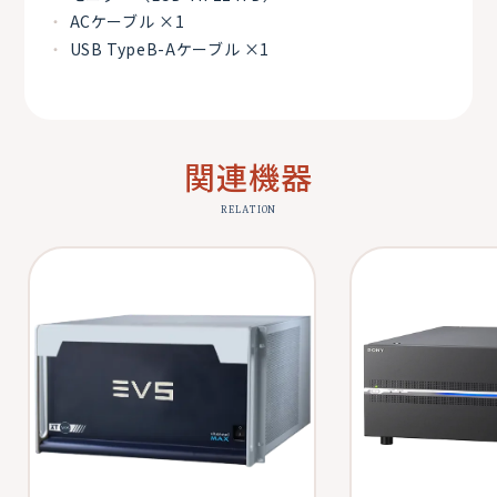
ACケーブル ×1
USB TypeB-Aケーブル ×1
関連機器
RELATION