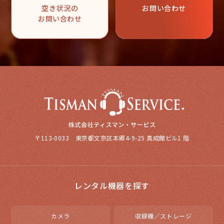
空き状況の
お問い合わせ
お問い合わせ
〒113-0033 東京都文京区本郷4-9-25 真成館ビル1 階
レンタル機器を探す
カメラ
収録機／ストレージ