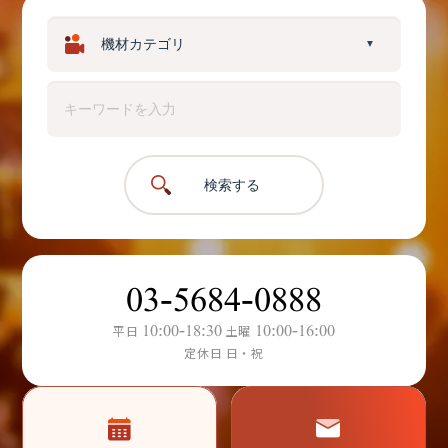
▼
検索する
03-5684-0888
10:00-18:30
10:00-16:00
平日
土曜
定休日 日・祝