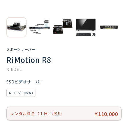
スポーツサーバー
RiMotion R8
RIEDEL
SSDビデオサーバー
レコーダー(映像)
¥110,000
レンタル料金（１日／税別）