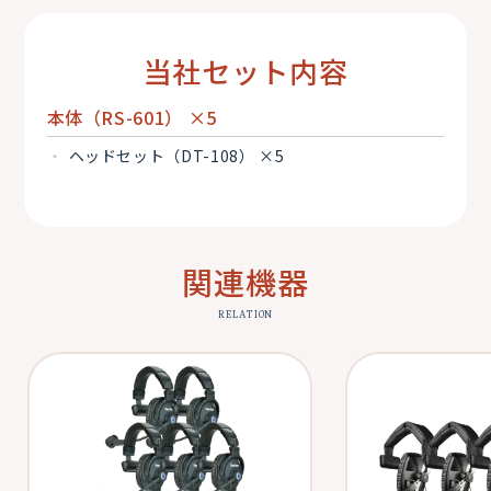
当社セット内容
本体（RS-601） ×5
ヘッドセット（DT-108） ×5
関連機器
RELATION