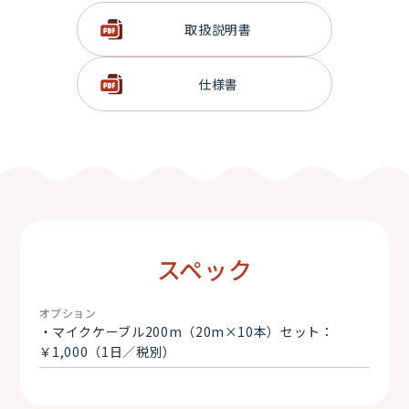
取扱説明書
仕様書
スペック
オプション
・マイクケーブル200m（20m×10本）セット：
￥1,000（1日／税別）