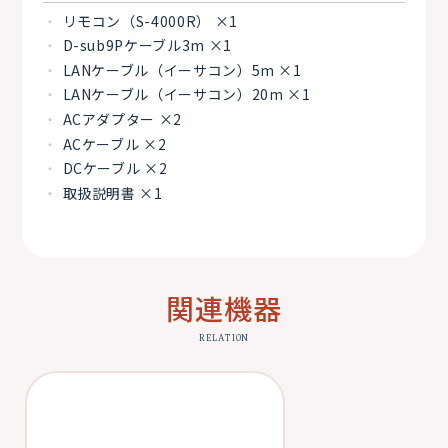
リモコン（S-4000R） ×1
D-sub9Pケーブル3m ×1
LANケーブル（イーサコン）5m ×1
LANケーブル（イーサコン）20m ×1
ACアダプター ×2
ACケーブル ×2
DCケーブル ×2
取扱説明書 ×1
関連機器
RELATION