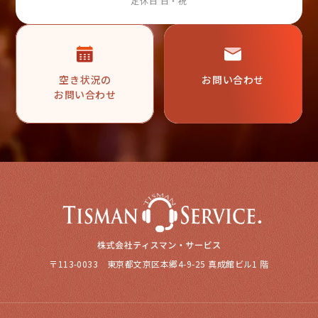
定休日 日・祝
空き状況の
お問い合わせ
お問い合わせ
〒113-0033 東京都文京区本郷4-9-25 真成館ビル1 階