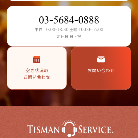
03-5684-0888
10:00-18:30
10:00-16:00
平日
土曜
定休日 日・祝
空き状況の
お問い合わせ
お問い合わせ