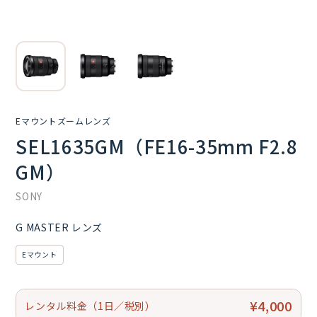
Eマウントズームレンズ
SEL1635GM（FE16-35mm F2.8
GM）
SONY
G MASTER レンズ
Eマウント
¥4,000
レンタル料金（1日／税別）