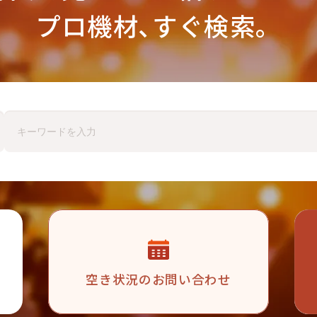
プロ機材､すぐ検索。
空き状況の
お問い合わせ