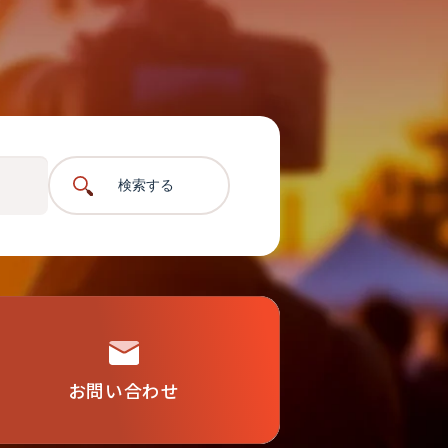
検索する
お問い合わせ