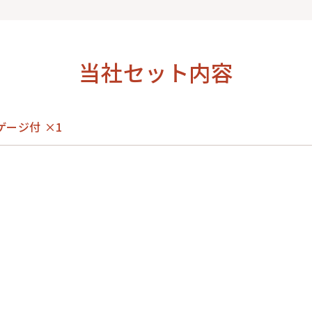
当社セット内容
 ※ゲージ付 ×1