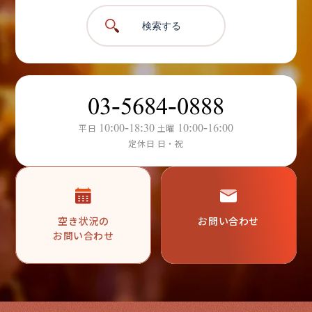
検索する
03-5684-0888
10:00-18:30
10:00-16:00
平日
土曜
定休日 日・祝
空き状況の
お問い合わせ
お問い合わせ