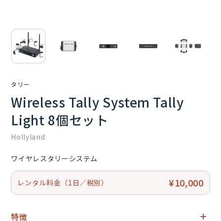
タリー
Wireless Tally System Tally
Light 8個セット
Hollyland
ワイヤレスタリーシステム
¥10,000
レンタル料金（1日／税別）
特徴