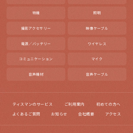
特機
照明
撮影アクセサリー
映像ケーブル
電源／バッテリー
ワイヤレス
コミュニケーション
マイク
音声機材
音声ケーブル
ティスマンのサービス
ご利用案内
初めての方へ
よくあるご質問
お知らせ
会社概要
アクセス