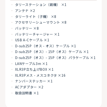
タリーステーション（親機） ×1
アンテナ ×2
タリーライト（子機） ×8
アクセサリーシューマウント ×8
バッテリー ×8
バッテリーチャージャー ×1
USB A-Cケーブル ×1
D-sub25P（オス - オス）ケーブル ×1
D-sub25P（オス）- 15P（オス）ケーブル ×1
D-sub25P（オス）- 15P（オス）パラケーブル ×1
LANケーブル3m ×1
XLR3P立ち上げBOX ×1
XLR3Pメス - メスコネクタ ×16
ナンバーステッカー ×1
ACアダプター ×2
取扱説明書 ×1