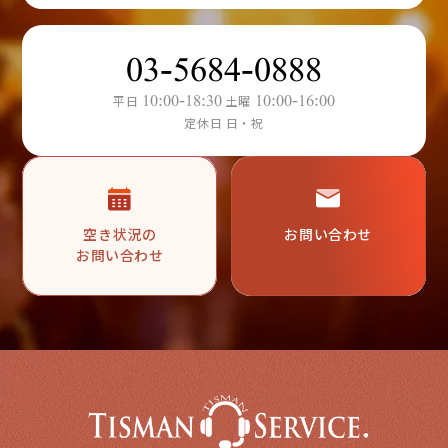
03-5684-0888
10:00-18:30
10:00-16:00
平日
土曜
定休日 日・祝
空き状況の
お問い合わせ
お問い合わせ