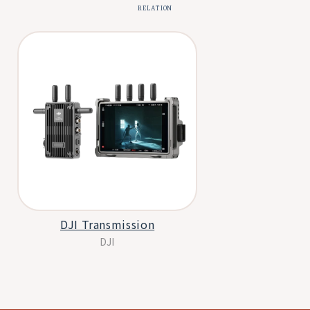
RELATION
DJI Transmission
DJI