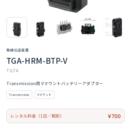
無線伝送装置
TGA-HRM-BTP-V
TILTA
Transmission用 Vマウントバッテリーアダプター
Transmission
Vマウント
¥700
レンタル料金（1日／税別）