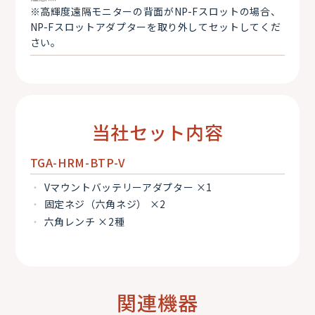
※高輝度遠隔モニターの背面がNP-Fスロットの場合、
NP-Fスロットアダプターを取り外してセットしてくだ
さい。
当社セット内容
TGA-HRM-BTP-V
Vマウントバッテリーアダプター ×1
固定ネジ（六角ネジ） ×2
六角レンチ ×2種
関連機器