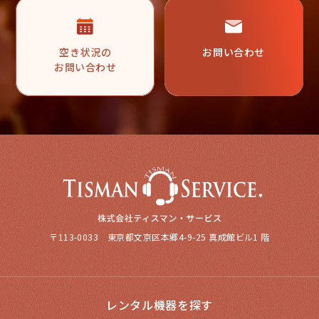
空き状況の
お問い合わせ
お問い合わせ
〒113-0033 東京都文京区本郷4-9-25 真成館ビル1 階
レンタル機器を探す