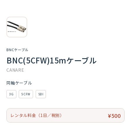
BNCケーブル
BNC(5CFW)15mケーブル
CANARE
同軸ケーブル
3G
5CFW
SDI
¥500
レンタル料金（1日／税別）