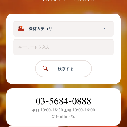
▼
検索する
03-5684-0888
10:00-18:30
10:00-16:00
平日
土曜
定休日 日・祝