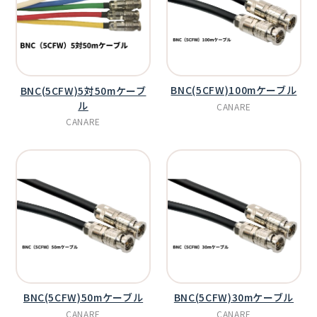
BNC(5CFW)100mケーブル
BNC(5CFW)5対50mケーブ
ル
CANARE
CANARE
BNC(5CFW)50mケーブル
BNC(5CFW)30mケーブル
CANARE
CANARE