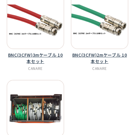
BNC(3CFW)3mケーブル 10
BNC(3CFW)2mケーブル 10
本セット
本セット
CANARE
CANARE