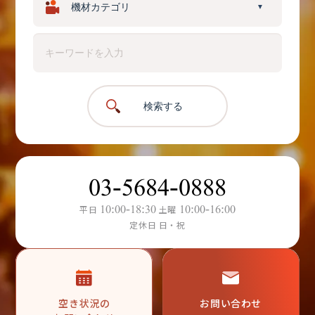
▼
検索する
03-5684-0888
10:00-18:30
10:00-16:00
平日
土曜
定休日 日・祝
空き状況の
お問い合わせ