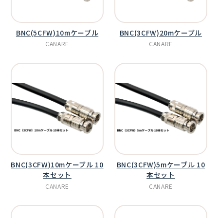
BNC(5CFW)10mケーブル
BNC(3CFW)20mケーブル
CANARE
CANARE
BNC(3CFW)10mケーブル 10
BNC(3CFW)5mケーブル 10
本セット
本セット
CANARE
CANARE