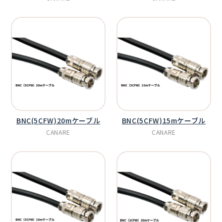
BNC(5CFW)20mケーブル
BNC(5CFW)15mケーブル
CANARE
CANARE