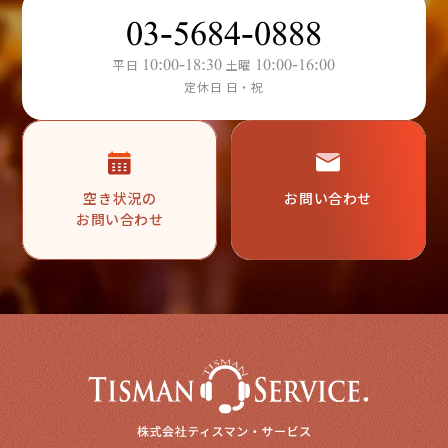
03-5684-0888
10:00-18:30
10:00-16:00
平日
土曜
定休日 日・祝
空き状況の
お問い合わせ
お問い合わせ