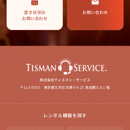
空き状況の
お問い合わせ
お問い合わせ
〒113-0033 東京都文京区本郷4-9-25 真成館ビル1 階
レンタル機器を探す