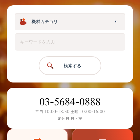
▼
検索する
03-5684-0888
10:00-18:30
10:00-16:00
平日
土曜
定休日 日・祝