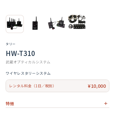
タリー
HW-T310
武蔵オプティカルシステム
ワイヤレスタリーシステム
¥10,000
レンタル料金（1日／税別）
特徴
2.4GHz帯 ワイヤレスタリーシステム