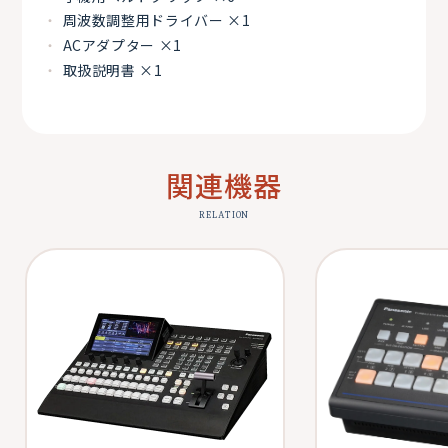
周波数調整用ドライバー ×1
ACアダプター ×1
取扱説明書 ×1
関連機器
RELATION