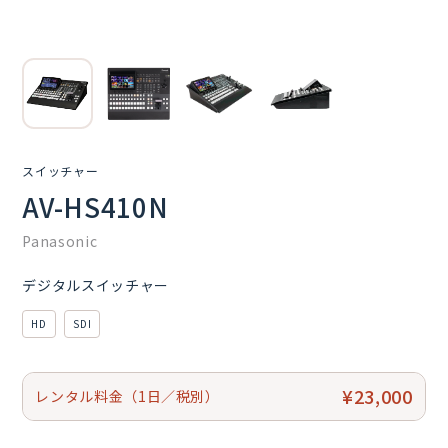
スイッチャー
AV-HS410N
Panasonic
デジタルスイッチャー
HD
SDI
¥23,000
レンタル料金（1日／税別）