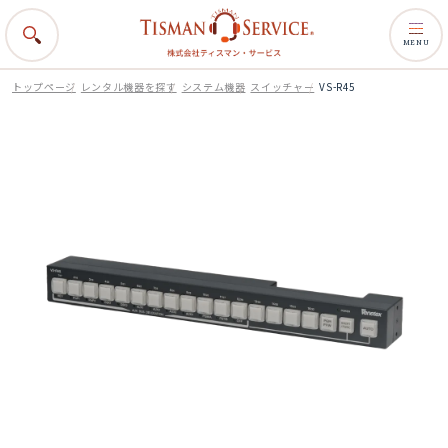
MENU
トップページ
レンタル機器を探す
システム機器
スイッチャー
VS-R45