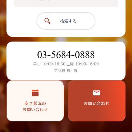
検索する
03-5684-0888
10:00-18:30
10:00-16:00
平日
土曜
定休日 日・祝
空き状況の
お問い合わせ
お問い合わせ