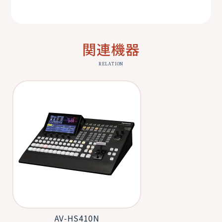
関連機器
RELATION
AV-HS410N