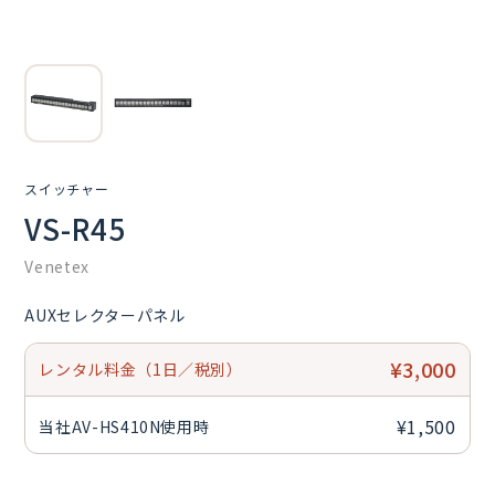
スイッチャー
VS-R45
Venetex
AUXセレクターパネル
¥3,000
レンタル料金（1日／税別）
¥1,500
当社AV-HS410N使用時