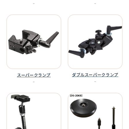
ｰ
ｰ
ダブルスーパークランプ
スーパークランプ
ｰ
ｰ