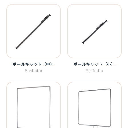
ポールキャット（中）
ポールキャット（小）
Manfrotto
Manfrotto