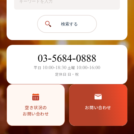
検索する
03-5684-0888
10:00-18:30
10:00-16:00
平日
土曜
定休日 日・祝
空き状況の
お問い合わせ
お問い合わせ