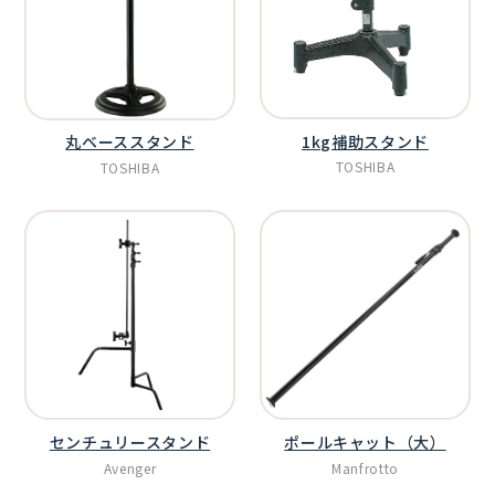
1kg補助スタンド
丸ベーススタンド
TOSHIBA
TOSHIBA
センチュリースタンド
ポールキャット（大）
Avenger
Manfrotto