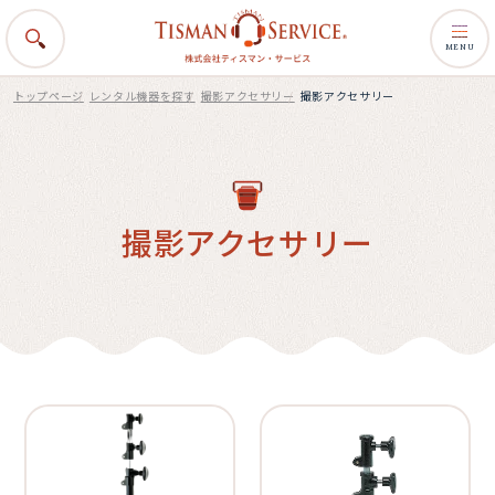
MENU
トップページ
レンタル機器を探す
撮影アクセサリー
撮影アクセサリー
撮影アクセサリー