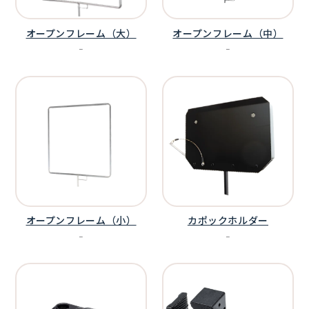
オープンフレーム（大）
オープンフレーム（中）
ｰ
ｰ
オープンフレーム（小）
カポックホルダー
ｰ
ｰ