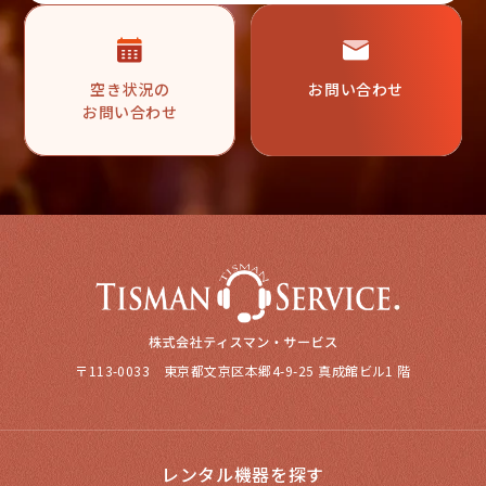
空き状況の
お問い合わせ
お問い合わせ
〒113-0033 東京都文京区本郷4-9-25 真成館ビル1 階
レンタル機器を探す