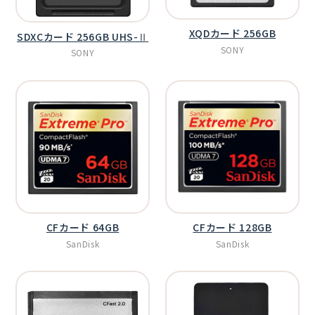
XQDカード 256GB
SDXCカード 256GB UHS-Ⅱ
SONY
SONY
CFカード 64GB
CFカード 128GB
SanDisk
SanDisk