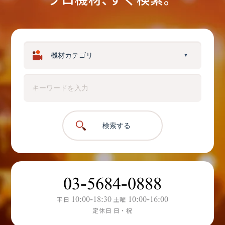
▼
検索する
03-5684-0888
10:00-18:30
10:00-16:00
平日
土曜
定休日 日・祝