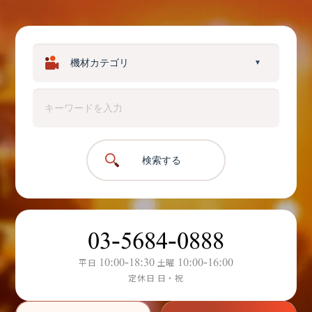
▼
検索する
03-5684-0888
10:00-18:30
10:00-16:00
平日
土曜
定休日 日・祝