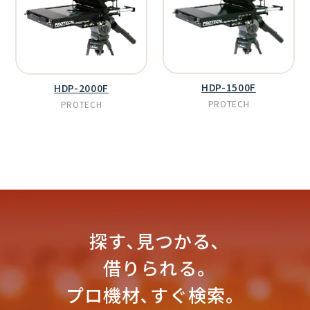
HDP-1500F
HDP-2000F
PROTECH
PROTECH
探す､見つかる､
借りられる｡
プロ機材､すぐ検索。