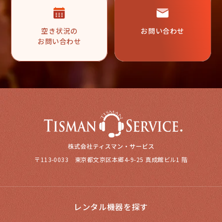
空き状況の
お問い合わせ
お問い合わせ
〒113-0033 東京都文京区本郷4-9-25 真成館ビル1 階
レンタル機器を探す