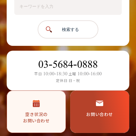
検索する
03-5684-0888
10:00-18:30
10:00-16:00
平日
土曜
定休日 日・祝
空き状況の
お問い合わせ
お問い合わせ