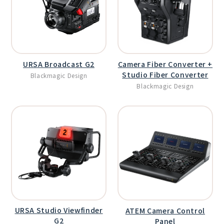
URSA Broadcast G2
Camera Fiber Converter +
Studio Fiber Converter
Blackmagic Design
Blackmagic Design
URSA Studio Viewfinder
ATEM Camera Control
G2
Panel