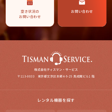
空き状況の
お問い合わせ
お問い合わせ
〒113-0033 東京都文京区本郷4-9-25 真成館ビル1 階
レンタル機器を探す