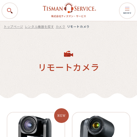
MENU
トップページ
レンタル機器を探す
カメラ
リモートカメラ
リモートカメラ