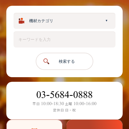
▼
検索する
03-5684-0888
10:00-18:30
10:00-16:00
平日
土曜
定休日 日・祝