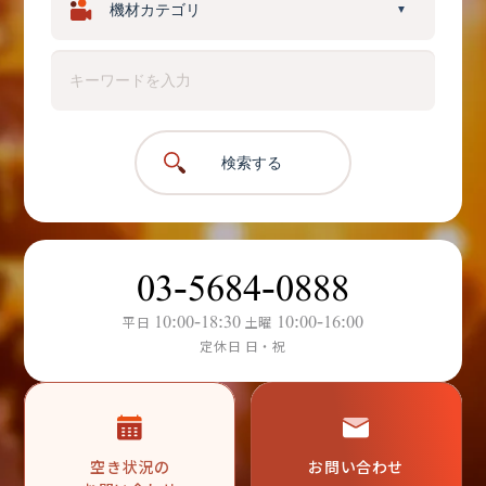
▼
検索する
03-5684-0888
10:00-18:30
10:00-16:00
平日
土曜
定休日 日・祝
空き状況の
お問い合わせ