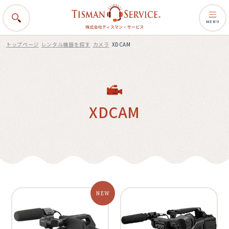
MENU
トップページ
レンタル機器を探す
カメラ
XDCAM
XDCAM