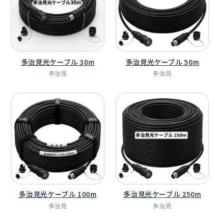
多治見光ケーブル 30m
多治見光ケーブル 50m
多治見
多治見
多治見光ケーブル 100m
多治見光ケーブル 250m
多治見
多治見