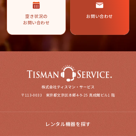
空き状況の
お問い合わせ
お問い合わせ
〒113-0033 東京都文京区本郷4-9-25 真成館ビル1 階
レンタル機器を探す