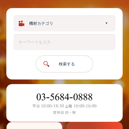
▼
検索する
03-5684-0888
10:00-18:30
10:00-16:00
平日
土曜
定休日 日・祝