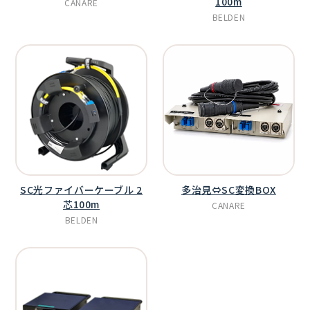
100m
CANARE
BELDEN
SC光ファイバーケーブル 2
多治見⇔SC変換BOX
芯100m
CANARE
BELDEN